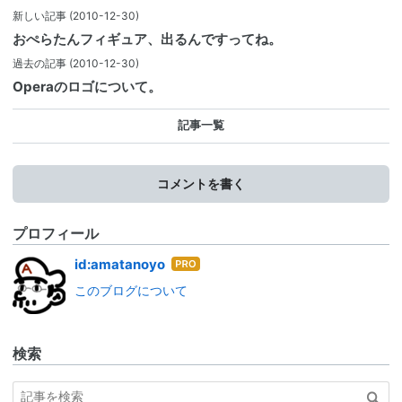
新しい記事
(2010-12-30)
おぺらたんフィギュア、出るんですってね。
過去の記事
(2010-12-30)
Operaのロゴについて。
記事一覧
コメントを書く
プロフィール
はて
id:amatanoyo
なブ
このブログについて
ログ
Pro
検索