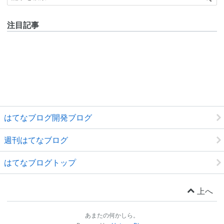
注目記事
はてなブログ開発ブログ
週刊はてなブログ
はてなブログトップ
上へ
あまたの何かしら。